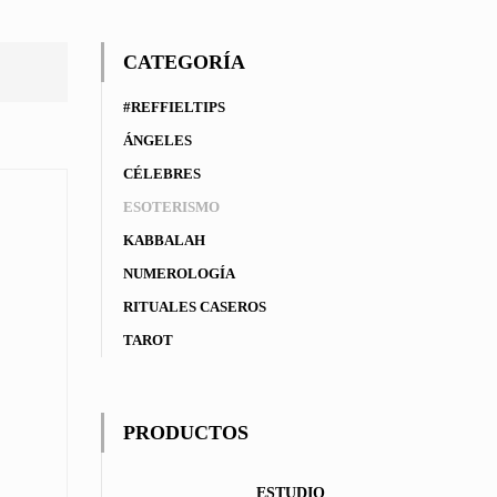
CATEGORÍA
#REFFIELTIPS
ÁNGELES
CÉLEBRES
ESOTERISMO
KABBALAH
NUMEROLOGÍA
RITUALES CASEROS
TAROT
PRODUCTOS
ESTUDIO