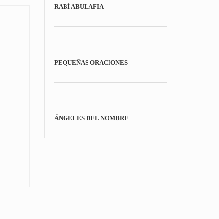
RABÍ ABULAFIA
PEQUEÑAS ORACIONES
ÁNGELES DEL NOMBRE