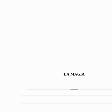
LA MAGIA