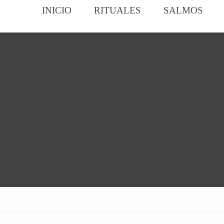
INICIO
RITUALES
SALMOS