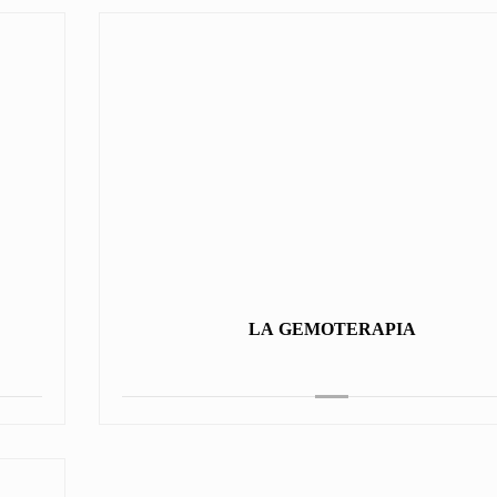
LA GEMOTERAPIA