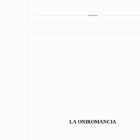
LA ONIROMANCIA