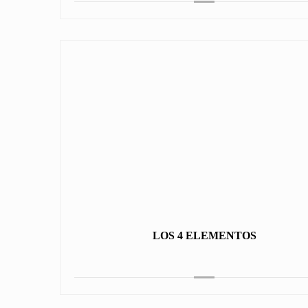
LOS 4 ELEMENTOS