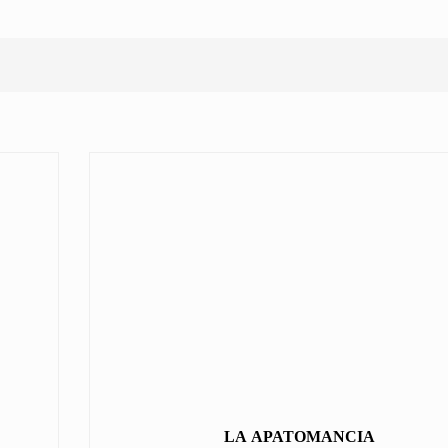
LA APATOMANCIA