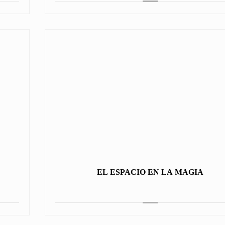
EL ESPACIO EN LA MAGIA