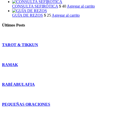
CONSULTA SEFIRÓTICA
$
40
Agregar al carrito
GUÍA DE REZOS
$
25
Agregar al carrito
Últimos Posts
TAROT & TIKKUN
RAMAK
RABÍ ABULAFIA
PEQUEÑAS ORACIONES