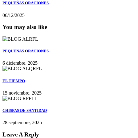
PEQUEÑAS ORACIONES
06/12/2025
You may also like
PEQUEÑAS ORACIONES
6 diciembre, 2025
EL TIEMPO
15 noviembre, 2025
CHISPAS DE SANTIDAD
28 septiembre, 2025
Leave A Reply