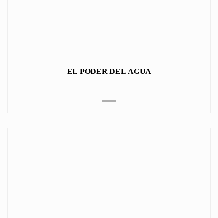
EL PODER DEL AGUA