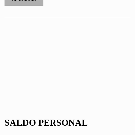
SALDO PERSONAL