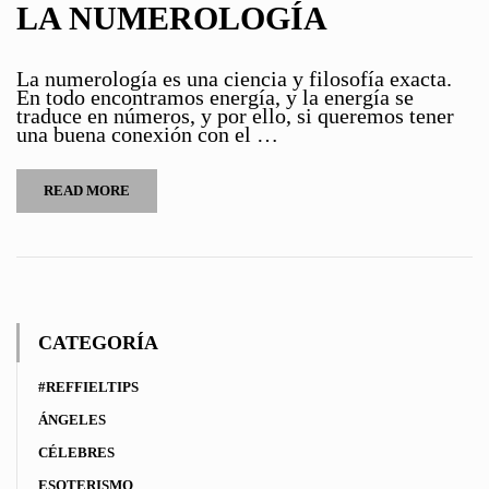
LA NUMEROLOGÍA
La numerología es una ciencia y filosofía exacta.
En todo encontramos energía, y la energía se
traduce en números, y por ello, si queremos tener
una buena conexión con el …
READ MORE
CATEGORÍA
#REFFIELTIPS
ÁNGELES
CÉLEBRES
ESOTERISMO