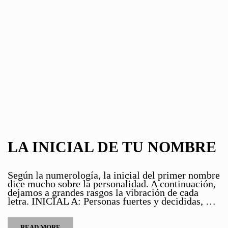
LA INICIAL DE TU NOMBRE
Según la numerología, la inicial del primer nombre
dice mucho sobre la personalidad. A continuación,
dejamos a grandes rasgos la vibración de cada
letra. INICIAL A: Personas fuertes y decididas, …
READ MORE