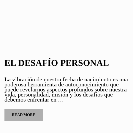
EL DESAFÍO PERSONAL
La vibración de nuestra fecha de nacimiento es una
poderosa herramienta de autoconocimiento que
puede revelarnos aspectos profundos sobre nuestra
vida, personalidad, misión y los desafíos que
debemos enfrentar en …
READ MORE