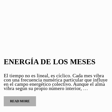
ENERGÍA DE LOS MESES
El tiempo no es lineal, es cíclico. Cada mes vibra
con una frecuencia numérica particular que influye
en el campo energético colectivo. Aunque el alma
vibra según su propio número interior, …
READ MORE