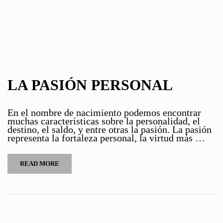
LA PASIÓN PERSONAL
En el nombre de nacimiento podemos encontrar
muchas características sobre la personalidad, el
destino, el saldo, y entre otras la pasión. La pasión
representa la fortaleza personal, la virtud más …
READ MORE