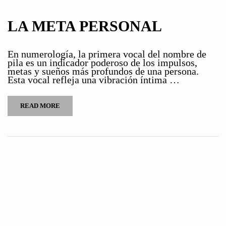
LA META PERSONAL
En numerología, la primera vocal del nombre de
pila es un indicador poderoso de los impulsos,
metas y sueños más profundos de una persona.
Esta vocal refleja una vibración íntima …
READ MORE