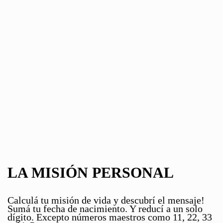
LA MISIÓN PERSONAL
Calculá tu misión de vida y descubrí el mensaje!
Sumá tu fecha de nacimiento. Y reducí a un solo
dígito. Excepto números maestros como 11, 22, 33