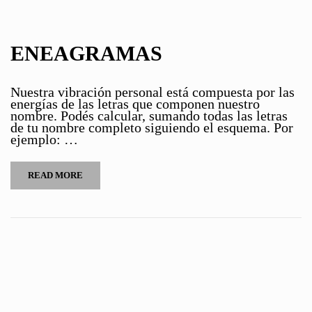
ENEAGRAMAS
Nuestra vibración personal está compuesta por las
energías de las letras que componen nuestro
nombre. Podés calcular, sumando todas las letras
de tu nombre completo siguiendo el esquema. Por
ejemplo: …
READ MORE