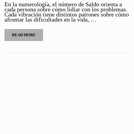
En la numerología, el número de Saldo orienta a
cada persona sobre cómo lidiar con los problemas.
Cada vibración tiene distintos patrones sobre cómo
afrontar las dificultades en la vida, …
READ MORE