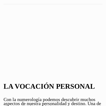
LA VOCACIÓN PERSONAL
Con la numerología podemos descubrir muchos
aspectos de nuestra personalidad y destino. Una de