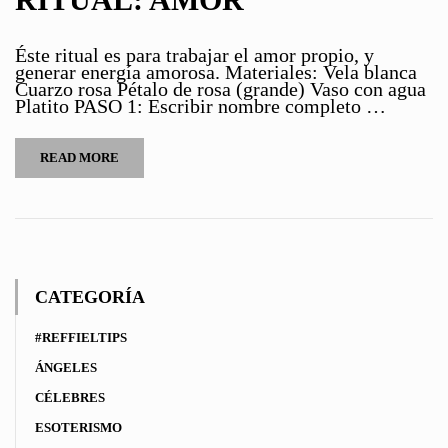
Éste ritual es para trabajar el amor propio, y
generar energía amorosa. Materiales: Vela blanca
Cuarzo rosa Pétalo de rosa (grande) Vaso con agua
Platito PASO 1: Escribir nombre completo …
READ MORE
CATEGORÍA
#REFFIELTIPS
ÁNGELES
CÉLEBRES
ESOTERISMO