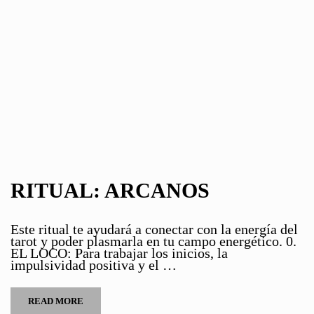
RITUAL: ARCANOS
Este ritual te ayudará a conectar con la energía del
tarot y poder plasmarla en tu campo energético. 0.
EL LOCO: Para trabajar los inicios, la
impulsividad positiva y el …
READ MORE