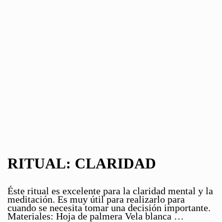
RITUAL: CLARIDAD
Éste ritual es excelente para la claridad mental y la
meditación. Es muy útil para realizarlo para
cuando se necesita tomar una decisión importante.
Materiales: Hoja de palmera Vela blanca …