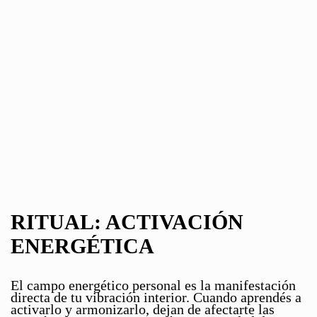
RITUAL: ACTIVACIÓN
ENERGÉTICA
El campo energético personal es la manifestación
directa de tu vibración interior. Cuando aprendés a
activarlo y armonizarlo, dejan de afectarte las