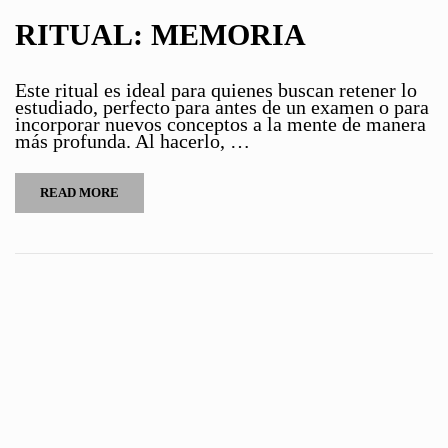
RITUAL: MEMORIA
Este ritual es ideal para quienes buscan retener lo
estudiado, perfecto para antes de un examen o para
incorporar nuevos conceptos a la mente de manera
más profunda. Al hacerlo, …
READ MORE