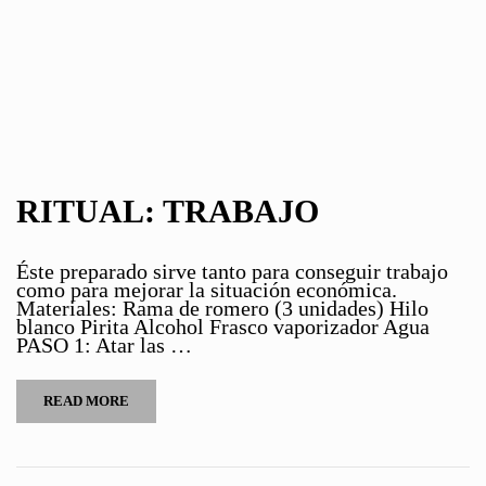
RITUAL: TRABAJO
Éste preparado sirve tanto para conseguir trabajo
como para mejorar la situación económica.
Materiales: Rama de romero (3 unidades) Hilo
blanco Pirita Alcohol Frasco vaporizador Agua
PASO 1: Atar las …
READ MORE