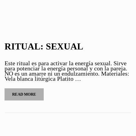
RITUAL: SEXUAL
Este ritual es para activar la energía sexual. Sirve
para potenciar la energía personal y con la pareja.
NO es un amarre ni un endulzamiento. Materiales:
Vela blanca litúrgica Platito …
READ MORE