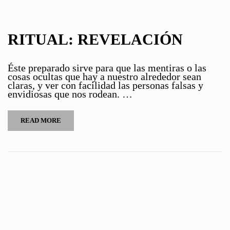
RITUAL: REVELACIÓN
Éste preparado sirve para que las mentiras o las
cosas ocultas que hay a nuestro alrededor sean
claras, y ver con facilidad las personas falsas y
envidiosas que nos rodean. …
READ MORE