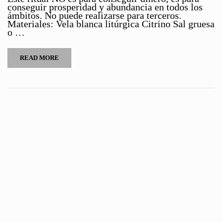
conseguir prosperidad y abundancia en todos los
ámbitos. No puede realizarse para terceros.
Materiales: Vela blanca litúrgica Citrino Sal gruesa
o …
READ MORE