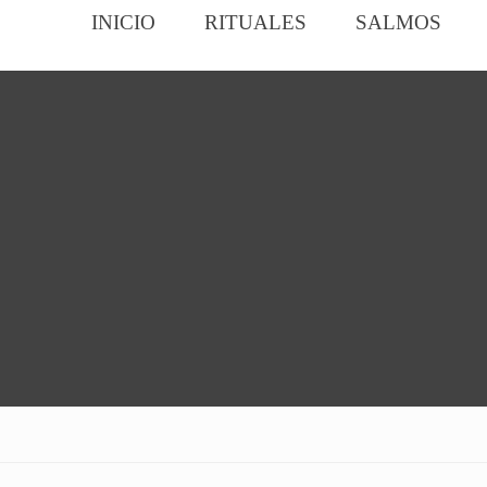
INICIO
RITUALES
SALMOS