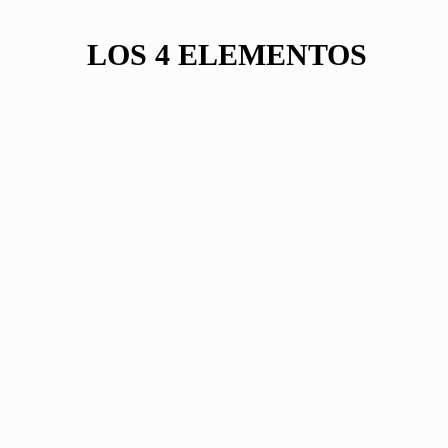
LOS 4 ELEMENTOS