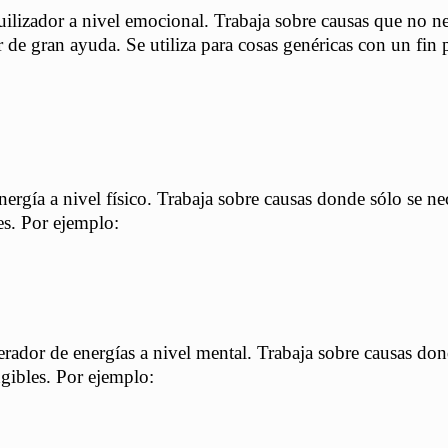
uilizador a nivel emocional. Trabaja sobre causas que no ne
 de gran ayuda. Se utiliza para cosas genéricas con un fin 
ergía a nivel físico. Trabaja sobre causas donde sólo se nec
les. Por ejemplo:
rador de energías a nivel mental. Trabaja sobre causas don
ngibles. Por ejemplo: