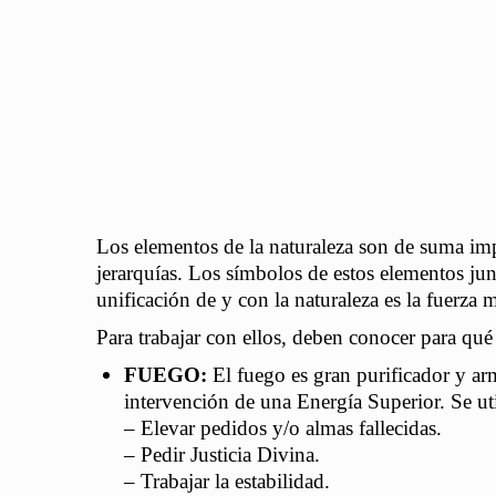
Los elementos de la naturaleza son de suma imp
jerarquías. Los símbolos de estos elementos junt
unificación de y con la naturaleza es la fuerz
Para trabajar con ellos, deben conocer para qué
FUEGO:
El fuego es gran purificador y ar
intervención de una Energía Superior. Se uti
– Elevar pedidos y/o almas fallecidas.
– Pedir Justicia Divina.
– Trabajar la estabilidad.