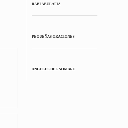
RABÍ ABULAFIA
PEQUEÑAS ORACIONES
ÁNGELES DEL NOMBRE