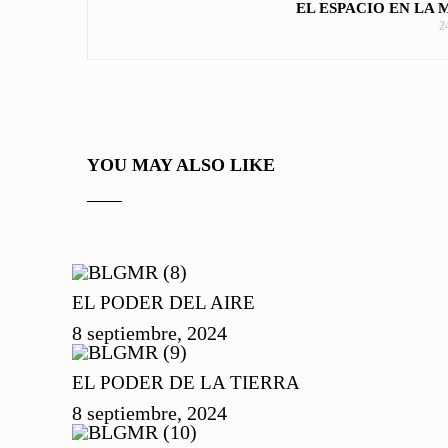
EL ESPACIO EN LA 
2
YOU MAY ALSO LIKE
EL PODER DEL AIRE
8 septiembre, 2024
EL PODER DE LA TIERRA
8 septiembre, 2024