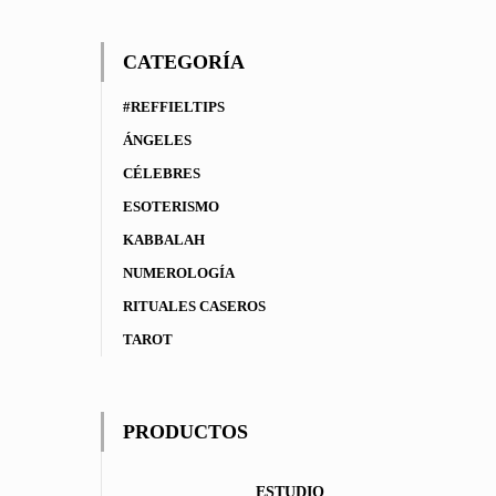
CATEGORÍA
#REFFIELTIPS
ÁNGELES
CÉLEBRES
ESOTERISMO
KABBALAH
NUMEROLOGÍA
RITUALES CASEROS
TAROT
PRODUCTOS
ESTUDIO