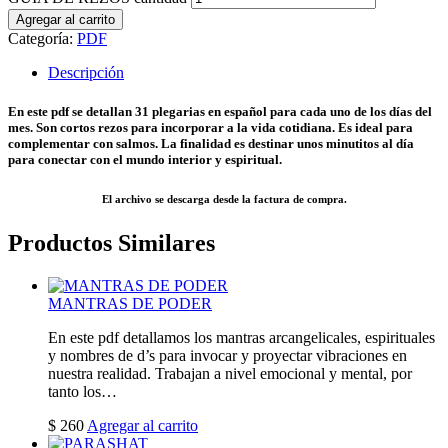
Agregar al carrito
Categoría:
PDF
Descripción
En este pdf se detallan 31 plegarias en español para cada uno de los días del
mes. Son cortos rezos para incorporar a la vida cotidiana. Es ideal para
complementar con salmos. La finalidad es destinar unos minutitos al día
para conectar con el mundo interior y espiritual.
El archivo se descarga desde la factura de compra.
Productos Similares
MANTRAS DE PODER
En este pdf detallamos los mantras arcangelicales, espirituales
y nombres de d’s para invocar y proyectar vibraciones en
nuestra realidad. Trabajan a nivel emocional y mental, por
tanto los…
$
260
Agregar al carrito