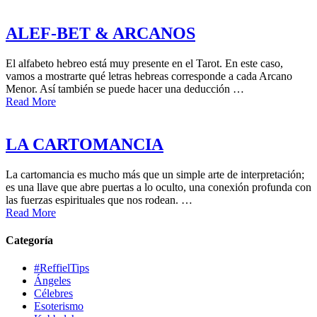
ALEF-BET & ARCANOS
El alfabeto hebreo está muy presente en el Tarot. En este caso,
vamos a mostrarte qué letras hebreas corresponde a cada Arcano
Menor. Así también se puede hacer una deducción …
Read More
LA CARTOMANCIA
La cartomancia es mucho más que un simple arte de interpretación;
es una llave que abre puertas a lo oculto, una conexión profunda con
las fuerzas espirituales que nos rodean. …
Read More
Categoría
#ReffielTips
Ángeles
Célebres
Esoterismo