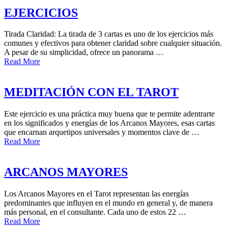
EJERCICIOS
Tirada Claridad: La tirada de 3 cartas es uno de los ejercicios más
comunes y efectivos para obtener claridad sobre cualquier situación.
A pesar de su simplicidad, ofrece un panorama …
Read More
MEDITACIÓN CON EL TAROT
Este ejercicio es una práctica muy buena que te permite adentrarte
en los significados y energías de los Arcanos Mayores, esas cartas
que encarnan arquetipos universales y momentos clave de …
Read More
ARCANOS MAYORES
Los Arcanos Mayores en el Tarot representan las energías
predominantes que influyen en el mundo en general y, de manera
más personal, en el consultante. Cada uno de estos 22 …
Read More