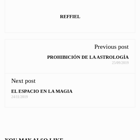
REFFIEL
Previous post
PROHIBICIÓN DE LA ASTROLOGÍA
25/09/2019
Next post
EL ESPACIO EN LA MAGIA
24/11/2019