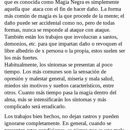
que es conocida como Magia Negra es simplemente
aquella que ataca con el fin de hacer daño. La forma
más común de magia es la que procede de la mente; el
daño puede ser accidental como no, pero de todas
formas, nunca se responde al ataque con ataque.
También están los trabajos que involucran a santos,
demonios, etc. para que impartan daño o revoquen el
libre albedrío de x persona o la propia, estos suelen ser
los más fuertes.
Habitualmente, los síntomas se presentan al poco
tiempo. Los más comunes son la sensación de
opresión y malestar general, miseria y mala salud,
miedos sin motivos y sueños característicos, entre
otros. Cuanto más tiempo pasa la magia dentro del
alma, más se intensificarán los síntomas y más
complicado será erradicarlo.
Los trabajos bien hechos, no dejan rastros y pueden
ignorarse completamente. En general, cuando se