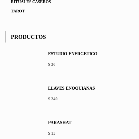
RITUALES CASEROS
TAROT
PRODUCTOS
ESTUDIO ENERGÉTICO
$
20
LLAVES ENOQUIANAS
$
240
PARASHAT
$
15