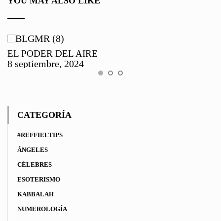
YOU MAY ALSO LIKE
EL PODER DEL AIRE
8 septiembre, 2024
CATEGORÍA
#REFFIELTIPS
ÁNGELES
CÉLEBRES
ESOTERISMO
KABBALAH
NUMEROLOGÍA