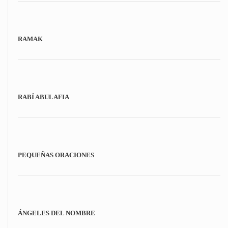
RAMAK
RABÍ ABULAFIA
PEQUEÑAS ORACIONES
ÁNGELES DEL NOMBRE