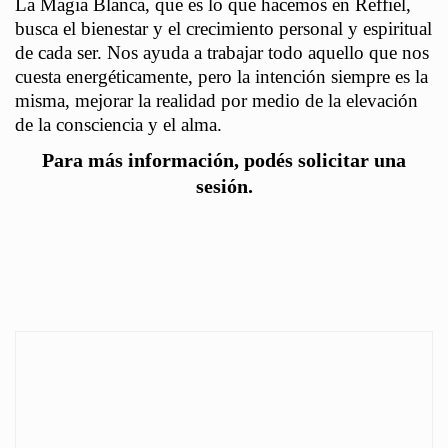
La Magia Blanca, que es lo que hacemos en Reffiel,
busca el bienestar y el crecimiento personal y espiritual
de cada ser. Nos ayuda a trabajar todo aquello que nos
cuesta energéticamente, pero la intención siempre es la
misma, mejorar la realidad por medio de la elevación
de la consciencia y el alma.
Para más información, podés solicitar una
sesión.