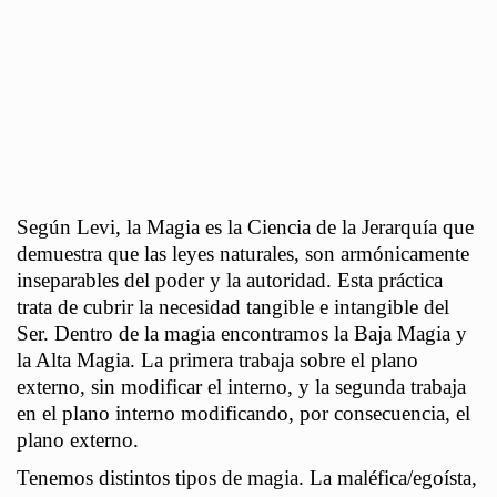
Según Levi, la Magia es la Ciencia de la Jerarquía que
demuestra que las leyes naturales, son armónicamente
inseparables del poder y la autoridad. Esta práctica
trata de cubrir la necesidad tangible e intangible del
Ser. Dentro de la magia encontramos la Baja Magia y
la Alta Magia. La primera trabaja sobre el plano
externo, sin modificar el interno, y la segunda trabaja
en el plano interno modificando, por consecuencia, el
plano externo.
Tenemos distintos tipos de magia. La maléfica/egoísta,