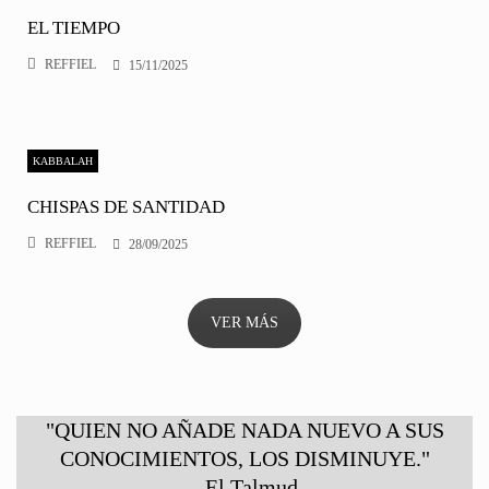
EL TIEMPO
REFFIEL
15/11/2025
KABBALAH
CHISPAS DE SANTIDAD
REFFIEL
28/09/2025
VER MÁS
"QUIEN NO AÑADE NADA NUEVO A SUS
CONOCIMIENTOS, LOS DISMINUYE."
- El Talmud