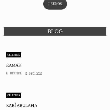
LEENOS
BLOG
CÉLEBRES
RAMAK
REFFIEL
08/01/2026
CÉLEBRES
RABÍ ABULAFIA