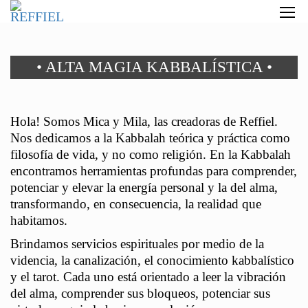
• ALTA MAGIA KABBALÍSTICA •
Hola! Somos Mica y Mila, las creadoras de Reffiel.
Nos dedicamos a la Kabbalah teórica y práctica como
filosofía de vida, y no como religión. En la Kabbalah
encontramos herramientas profundas para comprender,
potenciar y elevar la energía personal y la del alma,
transformando, en consecuencia, la realidad que
habitamos.
Brindamos servicios espirituales por medio de la
videncia, la canalización, el conocimiento kabbalístico
y el tarot. Cada uno está orientado a leer la vibración
del alma, comprender sus bloqueos, potenciar sus