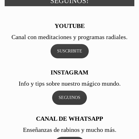
SEGUINOS!
YOUTUBE
Canal con meditaciones y programas radiales.
SUSCRIBITE
INSTAGRAM
Info y tips sobre nuestro mágico mundo.
SEGUINOS
CANAL DE WHATSAPP
Enseñanzas de rabinos y mucho más.