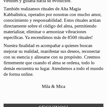
virtudes y guiarla hacia su evolución.
También realizamos rituales de Alta Magia
Kabbalística, operados por nosotras con mucho amor,
conocimiento y responsabilidad. Estos rituales actúan
directamente sobre el código del alma, permitiendo
materializar, eliminar o armonizar vibraciones
específicas. Ya encendimos más de 8500 rituales!
Nuestra finalidad es acompañar a quienes buscan
mejorar su realidad, manifestar sus deseos, reconectar
con su esencia y alinearse con su propósito. Creemos
firmemente que cuando el alma se ordena, todo lo
demás encuentra su lugar. Atendemos a todo el mundo
de forma online.
Mila & Mica