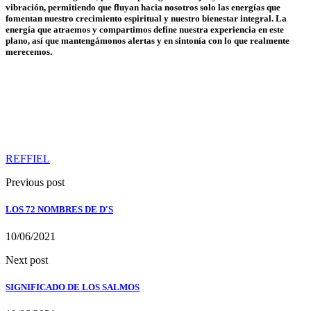
vibración, permitiendo que fluyan hacia nosotros solo las energías que
fomentan nuestro crecimiento espiritual y nuestro bienestar integral. La
energía que atraemos y compartimos define nuestra experiencia en este
plano, así que mantengámonos alertas y en sintonía con lo que realmente
merecemos.
REFFIEL
Previous post
LOS 72 NOMBRES DE D'S
10/06/2021
Next post
SIGNIFICADO DE LOS SALMOS