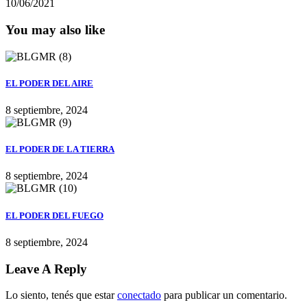
10/06/2021
You may also like
EL PODER DEL AIRE
8 septiembre, 2024
EL PODER DE LA TIERRA
8 septiembre, 2024
EL PODER DEL FUEGO
8 septiembre, 2024
Leave A Reply
Lo siento, tenés que estar
conectado
para publicar un comentario.