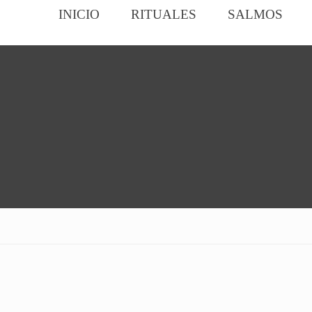
INICIO
RITUALES
SALMOS