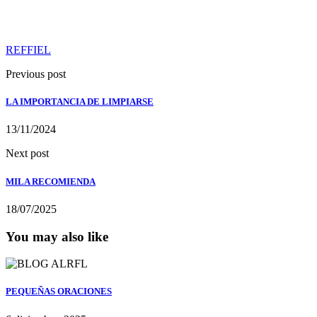
REFFIEL
Previous post
LA IMPORTANCIA DE LIMPIARSE
13/11/2024
Next post
MILA RECOMIENDA
18/07/2025
You may also like
PEQUEÑAS ORACIONES