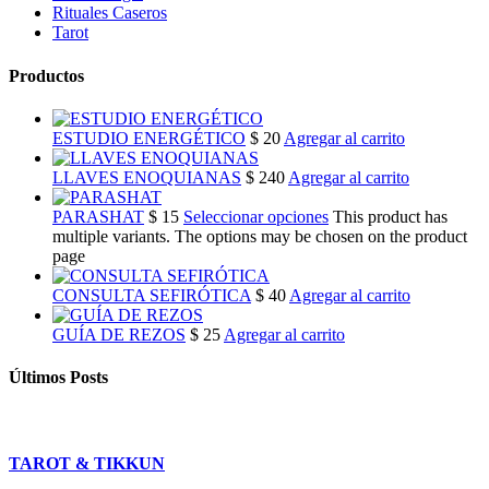
Rituales Caseros
Tarot
Productos
ESTUDIO ENERGÉTICO
$
20
Agregar al carrito
LLAVES ENOQUIANAS
$
240
Agregar al carrito
PARASHAT
$
15
Seleccionar opciones
This product has
multiple variants. The options may be chosen on the product
page
CONSULTA SEFIRÓTICA
$
40
Agregar al carrito
GUÍA DE REZOS
$
25
Agregar al carrito
Últimos Posts
TAROT & TIKKUN