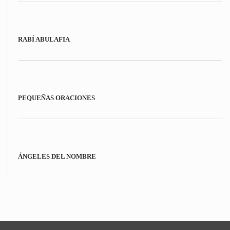
RABÍ ABULAFIA
PEQUEÑAS ORACIONES
ÁNGELES DEL NOMBRE