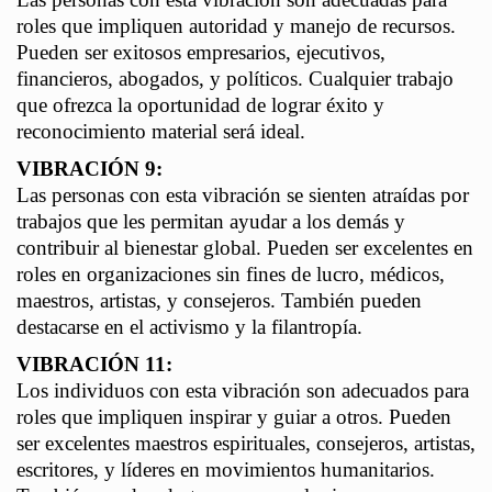
roles que impliquen autoridad y manejo de recursos.
Pueden ser exitosos empresarios, ejecutivos,
financieros, abogados, y políticos. Cualquier trabajo
que ofrezca la oportunidad de lograr éxito y
reconocimiento material será ideal.
VIBRACIÓN 9:
Las personas con esta vibración se sienten atraídas por
trabajos que les permitan ayudar a los demás y
contribuir al bienestar global. Pueden ser excelentes en
roles en organizaciones sin fines de lucro, médicos,
maestros, artistas, y consejeros. También pueden
destacarse en el activismo y la filantropía.
VIBRACIÓN 11:
Los individuos con esta vibración son adecuados para
roles que impliquen inspirar y guiar a otros. Pueden
ser excelentes maestros espirituales, consejeros, artistas,
escritores, y líderes en movimientos humanitarios.