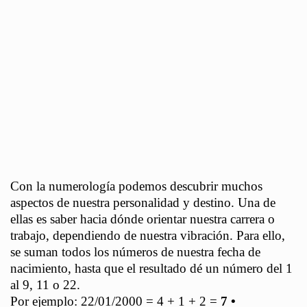
Con la numerología podemos descubrir muchos
aspectos de nuestra personalidad y destino. Una de
ellas es saber hacia dónde orientar nuestra carrera o
trabajo, dependiendo de nuestra vibración. Para ello,
se suman todos los números de nuestra fecha de
nacimiento, hasta que el resultado dé un número del 1
al 9, 11 o 22.
Por ejemplo: 22/01/2000 = 4 + 1 + 2 =
7 •