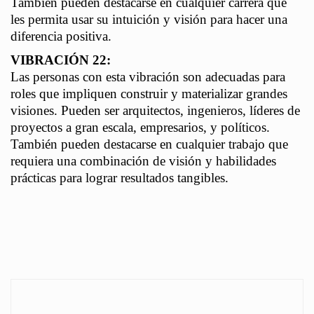
También pueden destacarse en cualquier carrera que
les permita usar su intuición y visión para hacer una
diferencia positiva.
VIBRACIÓN 22:
Las personas con esta vibración son adecuadas para
roles que impliquen construir y materializar grandes
visiones. Pueden ser arquitectos, ingenieros, líderes de
proyectos a gran escala, empresarios, y políticos.
También pueden destacarse en cualquier trabajo que
requiera una combinación de visión y habilidades
prácticas para lograr resultados tangibles.