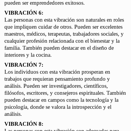
pueden ser emprendedores exitosos.
VIBRACIÓN 6:
Las personas con esta vibración son naturales en roles
que impliquen cuidar de otros. Pueden ser excelentes
maestros, médicos, terapeutas, trabajadores sociales, y
cualquier profesión relacionada con el bienestar y la
familia. También pueden destacar en el diseño de
interiores y la cocina.
VIBRACIÓN 7:
Los individuos con esta vibración prosperan en
trabajos que requieran pensamiento profundo y
análisis. Pueden ser investigadores, científicos,
filósofos, escritores, y consejeros espirituales. También
pueden destacar en campos como la tecnología y la
psicología, donde se valora la introspección y el
análisis.
VIBRACIÓN 8:
Las personas con esta vibración son adecuadas para