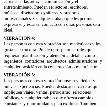
carreras en las artes, la comunicación y el
entretenimiento. Pueden ser actores, escritores,
músicos, diseñadores gráficos, y oradores
motivacionales. Cualquier trabajo que les permita
expresarse y estar en contacto con otras personas será
ideal.
VIBRACIÓN 4:
Las personas con esta vibración son meticulosas y les
gusta la estructura. Pueden prosperar en roles que
requieran planificación y atención al detalle, como
ingenieros, contadores, arquitectos, administradores, y
cualquier posición en la construcción o manufactura.
VIBRACIÓN 5:
Las personas con esta vibración buscan variedad y
nuevas experiencias. Pueden destacar en carreras que
impliquen viajes, ventas, periodismo, relaciones
públicas, y cualquier trabajo que ofrezca cambios
constantes y oportunidades para explorar. También