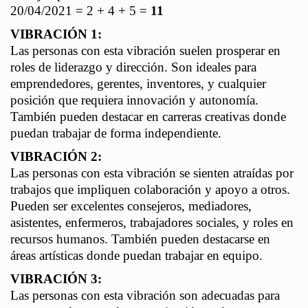
20/04/2021
= 2 + 4 + 5 =
11
VIBRACIÓN 1:
Las personas con esta vibración suelen prosperar en
roles de liderazgo y dirección. Son ideales para
emprendedores, gerentes, inventores, y cualquier
posición que requiera innovación y autonomía.
También pueden destacar en carreras creativas donde
puedan trabajar de forma independiente.
VIBRACIÓN 2:
Las personas con esta vibración se sienten atraídas por
trabajos que impliquen colaboración y apoyo a otros.
Pueden ser excelentes consejeros, mediadores,
asistentes, enfermeros, trabajadores sociales, y roles en
recursos humanos. También pueden destacarse en
áreas artísticas donde puedan trabajar en equipo.
VIBRACIÓN 3:
Las personas con esta vibración son adecuadas para