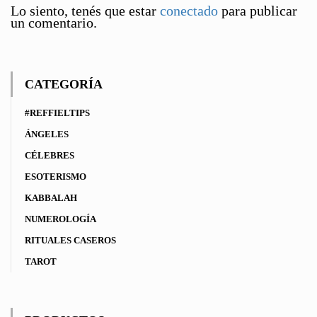
Lo siento, tenés que estar
conectado
para publicar
un comentario.
CATEGORÍA
#REFFIELTIPS
ÁNGELES
CÉLEBRES
ESOTERISMO
KABBALAH
NUMEROLOGÍA
RITUALES CASEROS
TAROT