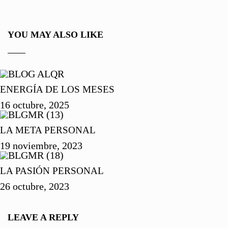
YOU MAY ALSO LIKE
ENERGÍA DE LOS MESES
16 octubre, 2025
LA META PERSONAL
19 noviembre, 2023
LA PASIÓN PERSONAL
26 octubre, 2023
LEAVE A REPLY