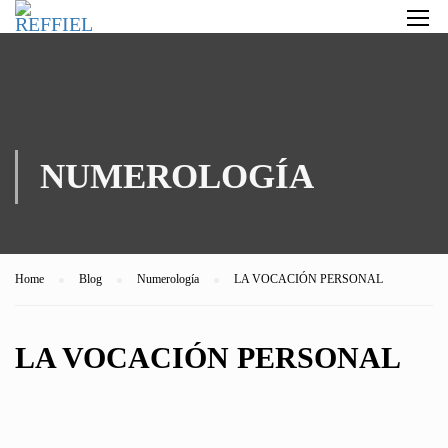
NUMEROLOGÍA
Home
Blog
Numerología
LA VOCACIÓN PERSONAL
LA VOCACIÓN PERSONAL