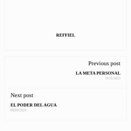
REFFIEL
Previous post
LA META PERSONAL
19/11/2023
Next post
EL PODER DEL AGUA
08/09/2024