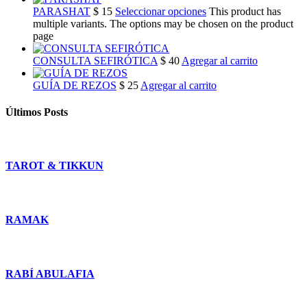
PARASHAT
$
15
Seleccionar opciones
This product has
multiple variants. The options may be chosen on the product
page
CONSULTA SEFIRÓTICA
$
40
Agregar al carrito
GUÍA DE REZOS
$
25
Agregar al carrito
Últimos Posts
TAROT & TIKKUN
RAMAK
RABÍ ABULAFIA