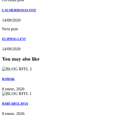
LAS HERMANAS FOX
14/09/2020
Next post
ELIPHAS LEVI
14/09/2020
You may also like
RAMAK
8 enero, 2026
RABÍ ABULAFIA
8 enero, 2026