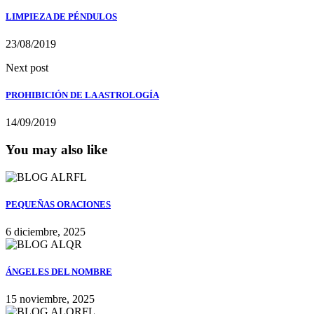
LIMPIEZA DE PÉNDULOS
23/08/2019
Next post
PROHIBICIÓN DE LA ASTROLOGÍA
14/09/2019
You may also like
PEQUEÑAS ORACIONES
6 diciembre, 2025
ÁNGELES DEL NOMBRE
15 noviembre, 2025