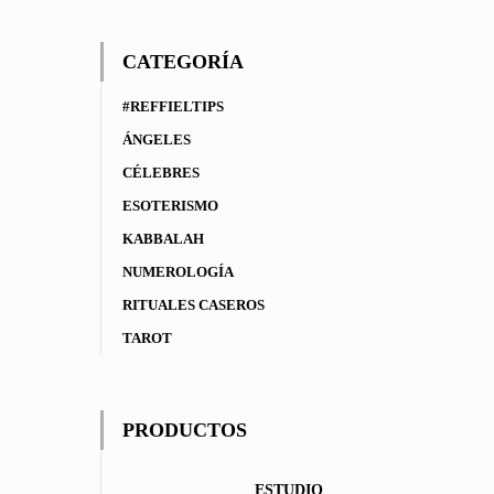
CATEGORÍA
#REFFIELTIPS
ÁNGELES
CÉLEBRES
ESOTERISMO
KABBALAH
NUMEROLOGÍA
RITUALES CASEROS
TAROT
PRODUCTOS
ESTUDIO