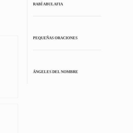
RABÍ ABULAFIA
PEQUEÑAS ORACIONES
ÁNGELES DEL NOMBRE