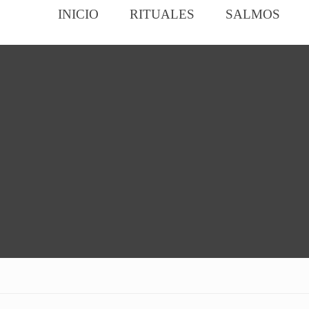
INICIO
RITUALES
SALMOS