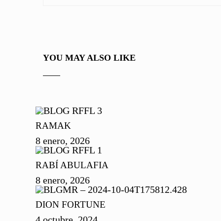
YOU MAY ALSO LIKE
RAMAK
8 enero, 2026
RABÍ ABULAFIA
8 enero, 2026
DION FORTUNE
4 octubre, 2024