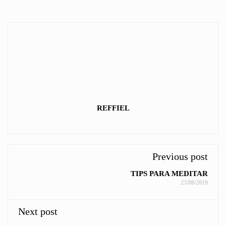
REFFIEL
Previous post
TIPS PARA MEDITAR
23/08/2019
Next post