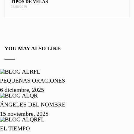
TIPOS DE VELAS
23/08/2019
YOU MAY ALSO LIKE
PEQUEÑAS ORACIONES
6 diciembre, 2025
ÁNGELES DEL NOMBRE
15 noviembre, 2025
EL TIEMPO