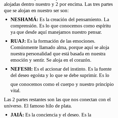
alojadas dentro nuestro y 2 por encima. Las tres partes
que se alojan en nuestro ser son:
NESHAMÁ:
Es la creación del pensamiento. La
comprensión. Es lo que conocemos como espíritu
ya que desde aquí manejamos nuestro pensar.
RUAJ:
Es la formación de las emociones.
Comúnmente llamado alma, porque aquí se aloja
nuestra personalidad que está basada en nuestra
emoción y sentir. Se aloja en el corazón.
NEFESH:
Es el accionar del instinto. Es la fuente
del deseo egoísta y lo que se debe suprimir. Es lo
que conocemos como el cuerpo y nuestro principio
vital.
Las 2 partes restantes son las que nos conectan con el
universo. El famoso hilo de plata.
JAIÁ:
Es la conciencia y el deseo. Es la