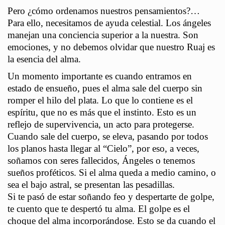
Pero ¿cómo ordenamos nuestros pensamientos?…
Para ello, necesitamos de ayuda celestial. Los ángeles
manejan una conciencia superior a la nuestra. Son
emociones, y no debemos olvidar que nuestro Ruaj es
la esencia del alma.
Un momento importante es cuando entramos en
estado de ensueño, pues el alma sale del cuerpo sin
romper el hilo del plata. Lo que lo contiene es el
espíritu, que no es más que el instinto. Esto es un
reflejo de supervivencia, un acto para protegerse.
Cuando sale del cuerpo, se eleva, pasando por todos
los planos hasta llegar al “Cielo”, por eso, a veces,
soñamos con seres fallecidos, Ángeles o tenemos
sueños proféticos. Si el alma queda a medio camino, o
sea el bajo astral, se presentan las pesadillas.
Si te pasó de estar soñando feo y despertarte de golpe,
te cuento que te despertó tu alma. El golpe es el
choque del alma incorporándose. Esto se da cuando el