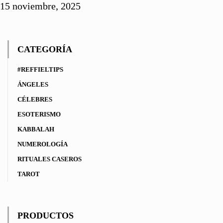
15 noviembre, 2025
CATEGORÍA
#REFFIELTIPS
ÁNGELES
CÉLEBRES
ESOTERISMO
KABBALAH
NUMEROLOGÍA
RITUALES CASEROS
TAROT
PRODUCTOS