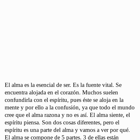
El alma es la esencial de ser. Es la fuente vital. Se
encuentra alojada en el corazón. Muchos suelen
confundirla con el espíritu, pues éste se aloja en la
mente y por ello a la confusión, ya que todo el mundo
cree que el alma razona y no es así. El alma siente, el
espíritu piensa. Son dos cosas diferentes, pero el
espíritu es una parte del alma y vamos a ver por qué.
El alma se compone de 5 partes. 3 de ellas están