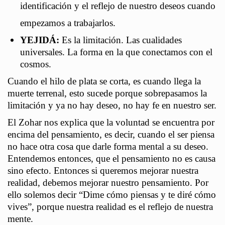
identificación y el reflejo de nuestro deseos cuando
empezamos a trabajarlos.
YEJIDÁ:
Es la limitación. Las cualidades
universales. La forma en la que conectamos con el
cosmos.
Cuando el hilo de plata se corta, es cuando llega la
muerte terrenal, esto sucede porque sobrepasamos la
limitación y ya no hay deseo, no hay fe en nuestro ser.
El Zohar nos explica que la voluntad se encuentra por
encima del pensamiento, es decir, cuando el ser piensa
no hace otra cosa que darle forma mental a su deseo.
Entendemos entonces, que el pensamiento no es causa
sino efecto. Entonces si queremos mejorar nuestra
realidad, debemos mejorar nuestro pensamiento. Por
ello solemos decir “Dime cómo piensas y te diré cómo
vives”, porque nuestra realidad es el reflejo de nuestra
mente.