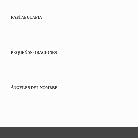
RABÍ ABULAFIA
PEQUEÑAS ORACIONES
ÁNGELES DEL NOMBRE