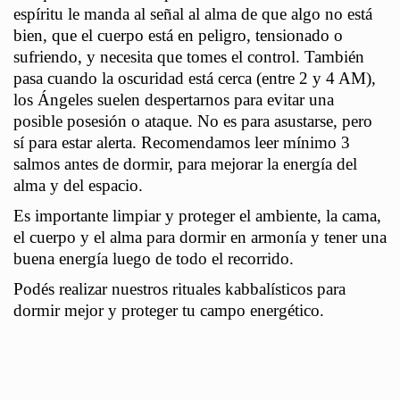
espíritu le manda al señal al alma de que algo no está
bien, que el cuerpo está en peligro, tensionado o
sufriendo, y necesita que tomes el control. También
pasa cuando la oscuridad está cerca (entre 2 y 4 AM),
los Ángeles suelen despertarnos para evitar una
posible posesión o ataque. No es para asustarse, pero
sí para estar alerta. Recomendamos leer mínimo 3
salmos antes de dormir, para mejorar la energía del
alma y del espacio.
Es importante limpiar y proteger el ambiente, la cama,
el cuerpo y el alma para dormir en armonía y tener una
buena energía luego de todo el recorrido.
P
odés realizar nuestros rituales kabbalísticos para
dormir mejor y proteger tu campo energético.