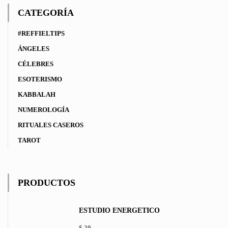
CATEGORÍA
#REFFIELTIPS
ÁNGELES
CÉLEBRES
ESOTERISMO
KABBALAH
NUMEROLOGÍA
RITUALES CASEROS
TAROT
PRODUCTOS
ESTUDIO ENERGÉTICO
$
20