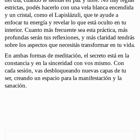
estrictas, podés hacerlo con una vela blanca encendida
y un cristal, como el Lapislázuli, que te ayude a
enfocar tu energía y revelar lo que está oculto en tu
interior. Cuanto más frecuente sea esta práctica, más
profundas serán tus reflexiones, y más claridad tendrás
sobre los aspectos que necesitás transformar en tu vida.
En ambas formas de meditación, el secreto está en la
constancia y en la sinceridad con vos mismo. Con
cada sesión, vas desbloqueando nuevas capas de tu
ser, creando un espacio para la manifestación y la
sanación.