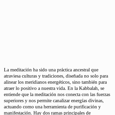
La meditación ha sido una práctica ancestral que
atraviesa culturas y tradiciones, diseñada no solo para
alinear los meridianos energéticos, sino también para
atraer lo positivo a nuestra vida. En la Kabbalah, se
entiende que la meditación nos conecta con las fuerzas
superiores y nos permite canalizar energías divinas,
actuando como una herramienta de purificación y
manifestación. Hay dos ramas principales de