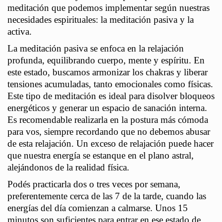
meditación que podemos implementar según nuestras
necesidades espirituales: la meditación pasiva y la
activa.
La meditación pasiva se enfoca en la relajación
profunda, equilibrando cuerpo, mente y espíritu. En
este estado, buscamos armonizar los chakras y liberar
tensiones acumuladas, tanto emocionales como físicas.
Este tipo de meditación es ideal para disolver bloqueos
energéticos y generar un espacio de sanación interna.
Es recomendable realizarla en la postura más cómoda
para vos, siempre recordando que no debemos abusar
de esta relajación. Un exceso de relajación puede hacer
que nuestra energía se estanque en el plano astral,
alejándonos de la realidad física.
Podés practicarla dos o tres veces por semana,
preferentemente cerca de las 7 de la tarde, cuando las
energías del día comienzan a calmarse. Unos 15
minutos son suficientes para entrar en ese estado de