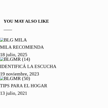
YOU MAY ALSO LIKE
MILA RECOMIENDA
18 julio, 2025
IDENTIFICÁ LA ESCUCHA
19 noviembre, 2023
TIPS PARA EL HOGAR
13 julio, 2021