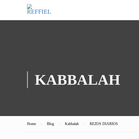
KABBALAH
Home
Blog
Kabbalah
REZOS DIARIOS