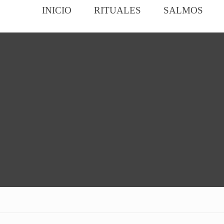
INICIO
RITUALES
SALMOS