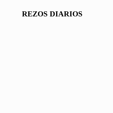
REZOS DIARIOS