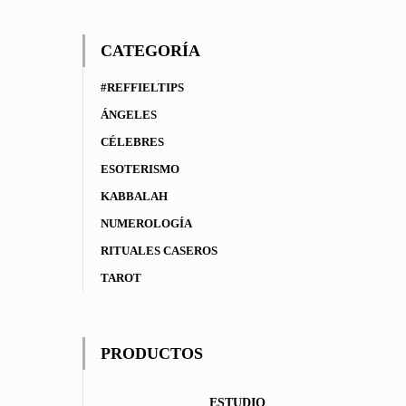
CATEGORÍA
#REFFIELTIPS
ÁNGELES
CÉLEBRES
ESOTERISMO
KABBALAH
NUMEROLOGÍA
RITUALES CASEROS
TAROT
PRODUCTOS
ESTUDIO