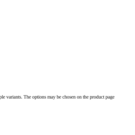
ple variants. The options may be chosen on the product page