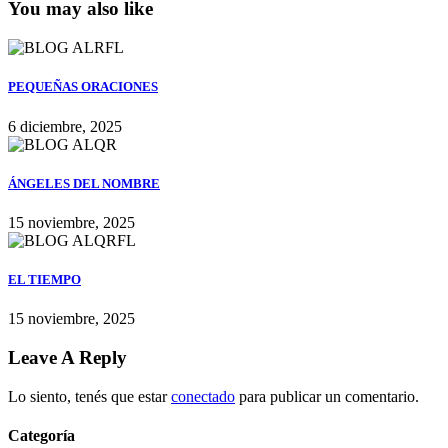
You may also like
PEQUEÑAS ORACIONES
6 diciembre, 2025
ÁNGELES DEL NOMBRE
15 noviembre, 2025
EL TIEMPO
15 noviembre, 2025
Leave A Reply
Lo siento, tenés que estar
conectado
para publicar un comentario.
Categoría