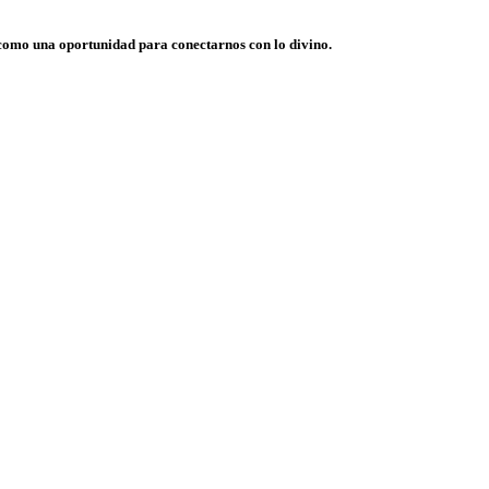
o como una oportunidad para conectarnos con lo divino.