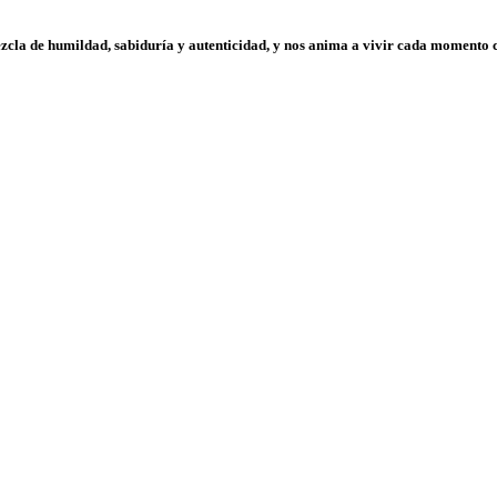
 mezcla de humildad, sabiduría y autenticidad, y nos anima a vivir cada moment