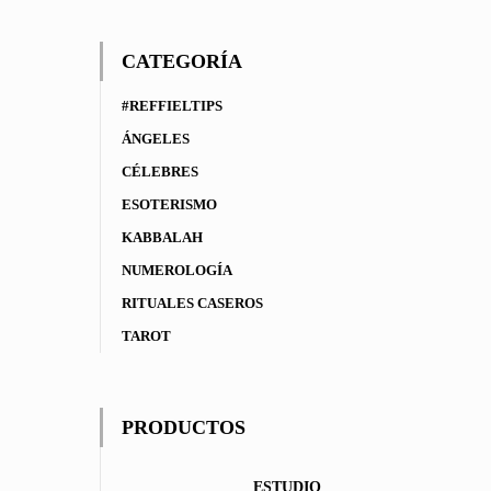
CATEGORÍA
#REFFIELTIPS
ÁNGELES
CÉLEBRES
ESOTERISMO
KABBALAH
NUMEROLOGÍA
RITUALES CASEROS
TAROT
PRODUCTOS
ESTUDIO