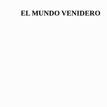
EL MUNDO VENIDERO