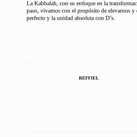
La Kabbalah, con su enfoque en la transformaci
paso, vivamos con el propósito de elevarnos y d
perfecto y la unidad absoluta con D’s.
REFFIEL