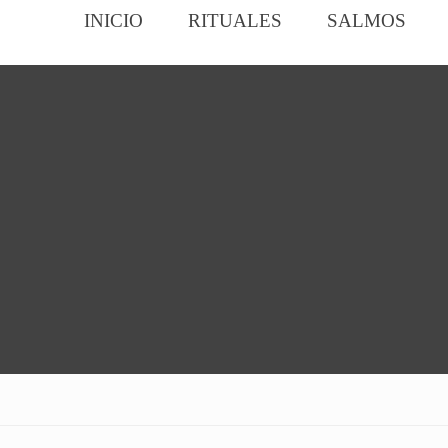
INICIO
RITUALES
SALMOS