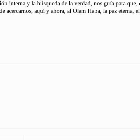
ón interna y la búsqueda de la verdad, nos guía para que, 
e acercarnos, aquí y ahora, al Olam Haba, la paz eterna, e