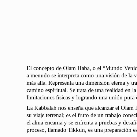
El concepto de Olam Haba, o el “Mundo Venide
a menudo se interpreta como una visión de la 
más allá. Representa una dimensión eterna y tras
camino espiritual. Se trata de una realidad en 
limitaciones físicas y logrando una unión pura 
La Kabbalah nos enseña que alcanzar el Olam 
su viaje terrenal; es el fruto de un trabajo con
el alma encarna y se enfrenta a pruebas y desafí
proceso, llamado Tikkun, es una preparación es