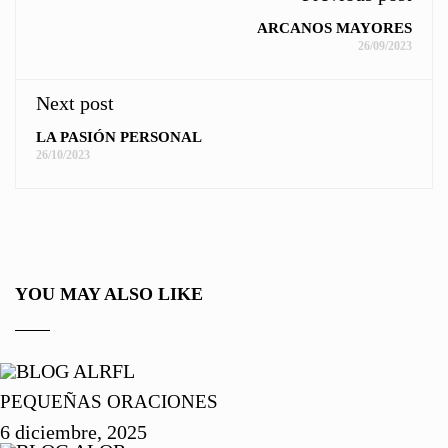
ARCANOS MAYORES
26/09/2023
Next post
LA PASIÓN PERSONAL
26/10/2023
YOU MAY ALSO LIKE
PEQUEÑAS ORACIONES
6 diciembre, 2025