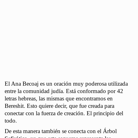
El Ana Becoaj es un oración muy poderosa utilizada
entre la comunidad judía. Está conformado por 42
letras hebreas, las mismas que encontramos en
Bereshit. Esto quiere decir, que fue creada para
conectar con la fuerza de creación. El principio del
todo.
De esta manera también se conecta con el Árbol