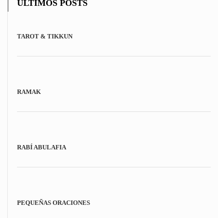
ÚLTIMOS POSTS
TAROT & TIKKUN
RAMAK
RABÍ ABULAFIA
PEQUEÑAS ORACIONES