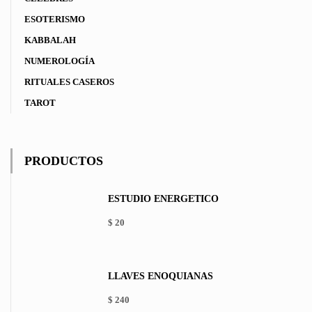
ESOTERISMO
KABBALAH
NUMEROLOGÍA
RITUALES CASEROS
TAROT
PRODUCTOS
ESTUDIO ENERGÉTICO
$
20
LLAVES ENOQUIANAS
$
240