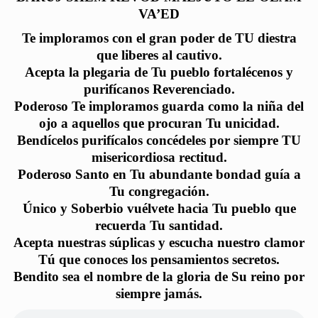
VA’ED
Te imploramos con el gran poder de TU diestra
que liberes al cautivo.
Acepta la plegaria de Tu pueblo fortalécenos y
purifícanos Reverenciado.
Poderoso Te imploramos guarda como la niña del
ojo a aquellos que procuran Tu unicidad.
Bendícelos purifícalos concédeles por siempre TU
misericordiosa rectitud.
Poderoso Santo en Tu abundante bondad guía a
Tu congregación.
Único y Soberbio vuélvete hacia Tu pueblo que
recuerda Tu santidad.
Acepta nuestras súplicas y escucha nuestro clamor
Tú que conoces los pensamientos secretos.
Bendito sea el nombre de la gloria de Su reino por
siempre jamás.