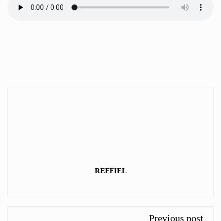
REFFIEL
Previous post