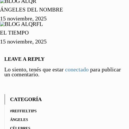
ÁNGELES DEL NOMBRE
15 noviembre, 2025
EL TIEMPO
15 noviembre, 2025
LEAVE A REPLY
Lo siento, tenés que estar
conectado
para publicar
un comentario.
CATEGORÍA
#REFFIELTIPS
ÁNGELES
CÉLEBRES