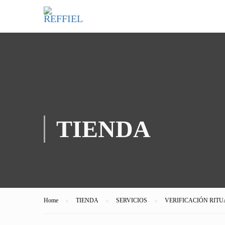
TIENDA
Home
TIENDA
SERVICIOS
VERIFICACIÓN RITU