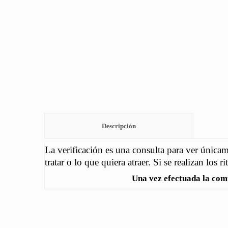
Descripción
La verificación es una consulta para ver únicame
tratar o lo que quiera atraer. Si se realizan los 
Una vez efectuada la com