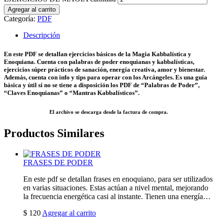
Agregar al carrito
Categoría:
PDF
Descripción
En este PDF se detallan ejercicios básicos de la Magia Kabbalística y
Enoquiana. Cuenta con palabras de poder enoquianas y kabbalísticas,
ejercicios súper prácticos de sanación, energía creativa, amor y bienestar.
Además, cuenta con info y tips para operar con los Arcángeles. Es una guía
básica y útil si no se tiene a disposición los PDF de “Palabras de Poder”,
“Claves Enoquianas” o “Mantras Kabbalísticos”.
El archivo se descarga desde la factura de compra.
Productos Similares
FRASES DE PODER
En este pdf se detallan frases en enoquiano, para ser utilizados
en varias situaciones. Estas actúan a nivel mental, mejorando
la frecuencia energética casi al instante. Tienen una energía…
$
120
Agregar al carrito