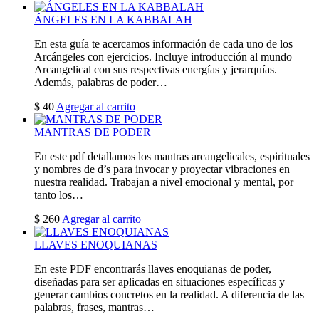
ÁNGELES EN LA KABBALAH
En esta guía te acercamos información de cada uno de los
Arcángeles con ejercicios. Incluye introducción al mundo
Arcangelical con sus respectivas energías y jerarquías.
Además, palabras de poder…
$
40
Agregar al carrito
MANTRAS DE PODER
En este pdf detallamos los mantras arcangelicales, espirituales
y nombres de d’s para invocar y proyectar vibraciones en
nuestra realidad. Trabajan a nivel emocional y mental, por
tanto los…
$
260
Agregar al carrito
LLAVES ENOQUIANAS
En este PDF encontrarás llaves enoquianas de poder,
diseñadas para ser aplicadas en situaciones específicas y
generar cambios concretos en la realidad. A diferencia de las
palabras, frases, mantras…