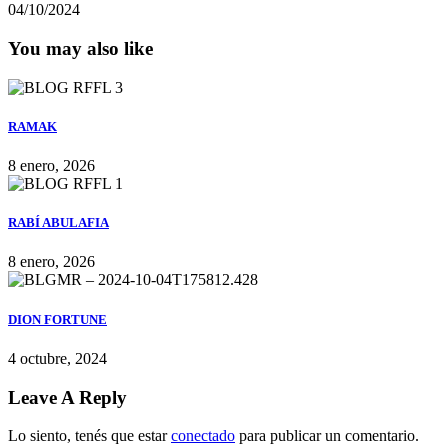
04/10/2024
You may also like
RAMAK
8 enero, 2026
RABÍ ABULAFIA
8 enero, 2026
DION FORTUNE
4 octubre, 2024
Leave A Reply
Lo siento, tenés que estar
conectado
para publicar un comentario.