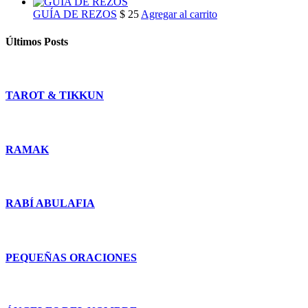
GUÍA DE REZOS
$
25
Agregar al carrito
Últimos Posts
TAROT & TIKKUN
RAMAK
RABÍ ABULAFIA
PEQUEÑAS ORACIONES