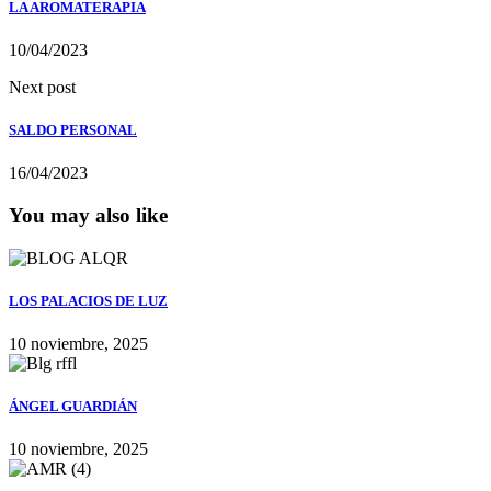
LA AROMATERAPIA
10/04/2023
Next post
SALDO PERSONAL
16/04/2023
You may also like
LOS PALACIOS DE LUZ
10 noviembre, 2025
ÁNGEL GUARDIÁN
10 noviembre, 2025