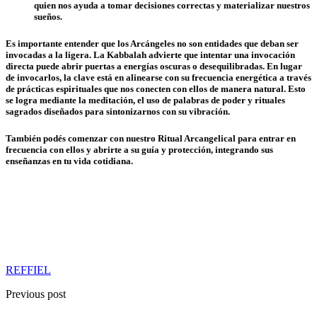
quien nos ayuda a tomar decisiones correctas y materializar nuestros
sueños.
Es importante entender que los Arcángeles no son entidades que deban ser
invocadas a la ligera. La Kabbalah advierte que intentar una invocación
directa puede abrir puertas a energías oscuras o desequilibradas. En lugar
de invocarlos, la clave está en alinearse con su frecuencia energética a través
de prácticas espirituales que nos conecten con ellos de manera natural. Esto
se logra mediante la meditación, el uso de palabras de poder y rituales
sagrados diseñados para sintonizarnos con su vibración.
También podés comenzar con nuestro Ritual Arcangelical para entrar en
frecuencia con ellos y abrirte a su guía y protección, integrando sus
enseñanzas en tu vida cotidiana.
REFFIEL
Previous post